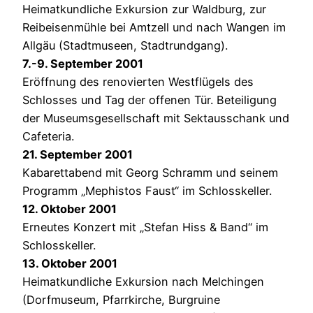
Heimatkundliche Exkursion zur Waldburg, zur
Reibeisenmühle bei Amtzell und nach Wangen im
Allgäu (Stadtmuseen, Stadtrundgang).
7.-9. September 2001
Eröffnung des renovierten Westflügels des
Schlosses und Tag der offenen Tür. Beteiligung
der Museumsgesellschaft mit Sektausschank und
Cafeteria.
21. September 2001
Kabarettabend mit Georg Schramm und seinem
Programm „Mephistos Faust“ im Schlosskeller.
12. Oktober 2001
Erneutes Konzert mit „Stefan Hiss & Band“ im
Schlosskeller.
13. Oktober 2001
Heimatkundliche Exkursion nach Melchingen
(Dorfmuseum, Pfarrkirche, Burgruine