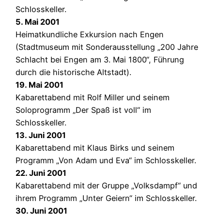
Schlosskeller.
5. Mai 2001
Heimatkundliche Exkursion nach Engen
(Stadtmuseum mit Sonderausstellung „200 Jahre
Schlacht bei Engen am 3. Mai 1800“, Führung
durch die historische Altstadt).
19. Mai 2001
Kabarettabend mit Rolf Miller und seinem
Soloprogramm „Der Spaß ist voll“ im
Schlosskeller.
13. Juni 2001
Kabarettabend mit Klaus Birks und seinem
Programm „Von Adam und Eva“ im Schlosskeller.
22. Juni 2001
Kabarettabend mit der Gruppe „Volksdampf“ und
ihrem Programm „Unter Geiern“ im Schlosskeller.
30. Juni 2001