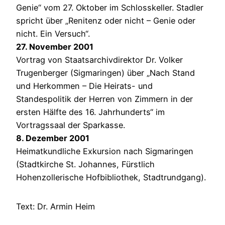
Genie“ vom 27. Oktober im Schlosskeller. Stadler
spricht über „Renitenz oder nicht – Genie oder
nicht. Ein Versuch“.
27. November 2001
Vortrag von Staatsarchivdirektor Dr. Volker
Trugenberger (Sigmaringen) über „Nach Stand
und Herkommen – Die Heirats- und
Standespolitik der Herren von Zimmern in der
ersten Hälfte des 16. Jahrhunderts“ im
Vortragssaal der Sparkasse.
8. Dezember 2001
Heimatkundliche Exkursion nach Sigmaringen
(Stadtkirche St. Johannes, Fürstlich
Hohenzollerische Hofbibliothek, Stadtrundgang).
Text: Dr. Armin Heim