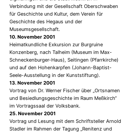
Verbindung mit der Gesellschaft Oberschwaben
für Geschichte und Kultur, dem Verein für
Geschichte des Hegaus und der
Museumsgesellschaft.
10. November 2001
Heimatkundliche Exkursion zur Burgruine
Konzenberg, nach Talheim (Museum im Max-
Schneckenburger-Haus), Seitingen (Pfarrkirche)
und auf den Hohenkarpfen (Johann-Baptist-
Seele-Ausstellung in der Kunststiftung).
13. November 2001
Vortrag von Dr. Werner Fischer über „Ortsnamen
und Besiedlungsgeschichte im Raum Meßkirch“
im Vortragssaal der Volksbank.
25. November 2001
Vortrag und Lesung mit dem Schriftsteller Arnold
Stadler im Rahmen der Tagung „Renitenz und