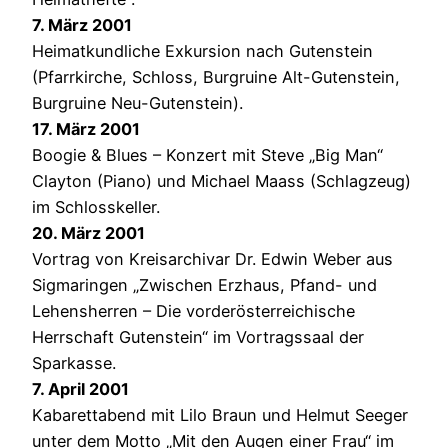
7. März 2001
Heimatkundliche Exkursion nach Gutenstein
(Pfarrkirche, Schloss, Burgruine Alt-Gutenstein,
Burgruine Neu-Gutenstein).
17. März 2001
Boogie & Blues – Konzert mit Steve „Big Man“
Clayton (Piano) und Michael Maass (Schlagzeug)
im Schlosskeller.
20. März 2001
Vortrag von Kreisarchivar Dr. Edwin Weber aus
Sigmaringen „Zwischen Erzhaus, Pfand- und
Lehensherren – Die vorderösterreichische
Herrschaft Gutenstein“ im Vortragssaal der
Sparkasse.
7. April 2001
Kabarettabend mit Lilo Braun und Helmut Seeger
unter dem Motto „Mit den Augen einer Frau“ im