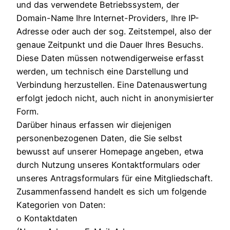
und das verwendete Betriebssystem, der
Domain-Name Ihre Internet-Providers, Ihre IP-
Adresse oder auch der sog. Zeitstempel, also der
genaue Zeitpunkt und die Dauer Ihres Besuchs.
Diese Daten müssen notwendigerweise erfasst
werden, um technisch eine Darstellung und
Verbindung herzustellen. Eine Datenauswertung
erfolgt jedoch nicht, auch nicht in anonymisierter
Form.
Darüber hinaus erfassen wir diejenigen
personenbezogenen Daten, die Sie selbst
bewusst auf unserer Homepage angeben, etwa
durch Nutzung unseres Kontaktformulars oder
unseres Antragsformulars für eine Mitgliedschaft.
Zusammenfassend handelt es sich um folgende
Kategorien von Daten:
o Kontaktdaten