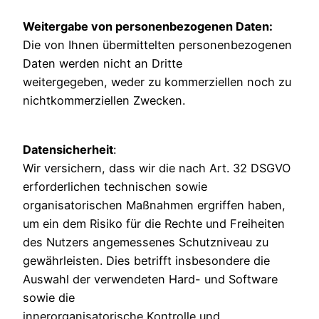
Weitergabe von personenbezogenen Daten:
Die von Ihnen übermittelten personenbezogenen
Daten werden nicht an Dritte
weitergegeben, weder zu kommerziellen noch zu
nichtkommerziellen Zwecken.
Datensicherheit
:
Wir versichern, dass wir die nach Art. 32 DSGVO
erforderlichen technischen sowie
organisatorischen Maßnahmen ergriffen haben,
um ein dem Risiko für die Rechte und Freiheiten
des Nutzers angemessenes Schutzniveau zu
gewährleisten. Dies betrifft insbesondere die
Auswahl der verwendeten Hard- und Software
sowie die
innerorganisatorische Kontrolle und