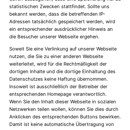
statistischen Zwecken stattfindet. Sollte uns
bekannt werden, dass die betreffenden IP-
Adressen tatsächlich gespeichert werden, wird
ein entsprechender ausdrücklicher Hinweis an
die Besucher unserer Webseite ergehen.
Soweit Sie eine Verlinkung auf unserer Webseite
nutzen, die Sie zu einer anderen Webseite
weiterleitet, wird für die Rechtmäßigkeit der
dortigen Inhalte und die dortige Einhaltung des
Datenschutzes keine Haftung übernommen.
Insoweit ist ausschließlich der Betreiber der
entsprechenden Homepage verantwortlich.
Wenn Sie den Inhalt dieser Webseite in sozialen
Netzwerken teilen wollen, können Sie dies durch
Anklicken des entsprechenden Buttons bewirken.
Damit ist keine automatische Übertragung von