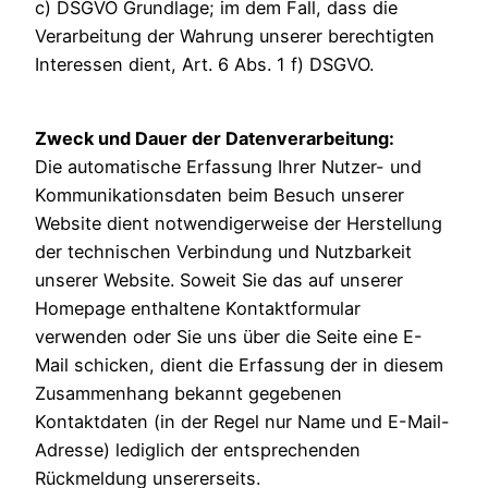
c) DSGVO Grundlage; im dem Fall, dass die
Verarbeitung der Wahrung unserer berechtigten
Interessen dient, Art. 6 Abs. 1 f) DSGVO.
Zweck und Dauer der Datenverarbeitung:
Die automatische Erfassung Ihrer Nutzer- und
Kommunikationsdaten beim Besuch unserer
Website dient notwendigerweise der Herstellung
der technischen Verbindung und Nutzbarkeit
unserer Website. Soweit Sie das auf unserer
Homepage enthaltene Kontaktformular
verwenden oder Sie uns über die Seite eine E-
Mail schicken, dient die Erfassung der in diesem
Zusammenhang bekannt gegebenen
Kontaktdaten (in der Regel nur Name und E-Mail-
Adresse) lediglich der entsprechenden
Rückmeldung unsererseits.