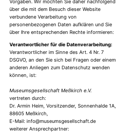
Vorgaben. Wir möchten Sie daher nachfolgend
über die mit dem Besuch dieser Website
verbundene Verarbeitung von
personenbezogenen Daten aufklären und Sie
über Ihre entsprechenden Rechte informieren:
Verantwortlicher für die Datenverarbeitung:
Verantwortlicher im Sinne des Art. 4 Nr. 7
DSGVO, an den Sie sich bei Fragen oder einem
anderen Anliegen zum Datenschutz wenden
können, ist:
Museumsgesellschaft Meßkirch e.V.
vertreten durch:
Dr. Armin Heim, Vorsitzender, Sonnenhalde 1A,
88605 Meßkirch,
E-Mail: info@museumsgesellschaft.de
weiterer Ansprechpartner: