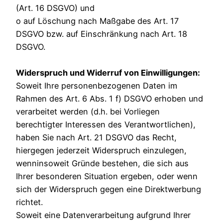
(Art. 16 DSGVO) und
o auf Löschung nach Maßgabe des Art. 17
DSGVO bzw. auf Einschränkung nach Art. 18
DSGVO.
Widerspruch und Widerruf von Einwilligungen:
Soweit Ihre personenbezogenen Daten im
Rahmen des Art. 6 Abs. 1 f) DSGVO erhoben und
verarbeitet werden (d.h. bei Vorliegen
berechtigter Interessen des Verantwortlichen),
haben Sie nach Art. 21 DSGVO das Recht,
hiergegen jederzeit Widerspruch einzulegen,
wenninsoweit Gründe bestehen, die sich aus
Ihrer besonderen Situation ergeben, oder wenn
sich der Widerspruch gegen eine Direktwerbung
richtet.
Soweit eine Datenverarbeitung aufgrund Ihrer