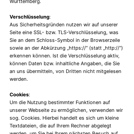
Württemberg.
Verschlüsselung
:
Aus Sicherheitsgründen nutzen wir auf unserer
Seite eine SSL- bzw. TLS-Verschlüsselung, was
Sie an dem Schloss-Symbol in der Browserzeile
sowie an der Abkürzung „https://“ (statt „http://“)
erkennen können. Ist die Verschlüsselung aktiv,
können Daten bzw. inhaltliche Angaben, die Sie
an uns übermitteln, von Dritten nicht mitgelesen
werden.
Cookies
:
Um die Nutzung bestimmter Funktionen auf
unserer Webseite zu ermöglichen, verwenden wir
sog. Cookies. Hierbei handelt es sich um kleine
Textdateien, die auf Ihrem Rechner abgelegt
werden, um Sie bei Ihrem nächsten Besuch auf