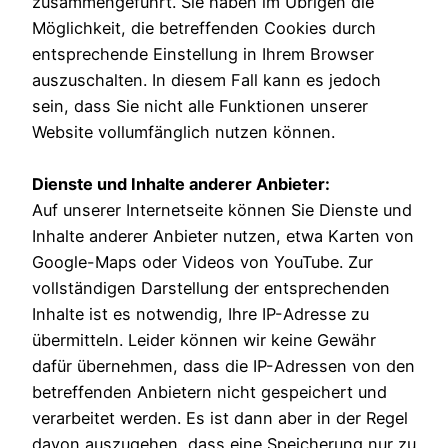
zusammengeführt. Sie haben im Übrigen die
Möglichkeit, die betreffenden Cookies durch
entsprechende Einstellung in Ihrem Browser
auszuschalten. In diesem Fall kann es jedoch
sein, dass Sie nicht alle Funktionen unserer
Website vollumfänglich nutzen können.
Dienste und Inhalte anderer Anbieter:
Auf unserer Internetseite können Sie Dienste und
Inhalte anderer Anbieter nutzen, etwa Karten von
Google-Maps oder Videos von YouTube. Zur
vollständigen Darstellung der entsprechenden
Inhalte ist es notwendig, Ihre IP-Adresse zu
übermitteln. Leider können wir keine Gewähr
dafür übernehmen, dass die IP-Adressen von den
betreffenden Anbietern nicht gespeichert und
verarbeitet werden. Es ist dann aber in der Regel
davon auszugehen, dass eine Speicherung nur zu