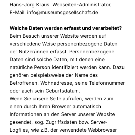
Hans-Jörg Kraus, Webseiten-Administrator,
E-Mail: info@museumsgesellschaft.de
Welche Daten werden erfasst und verarbeitet?
Beim Besuch unserer Website werden auf
verschiedene Weise personenbezogene Daten
der Nutzer/innen erfasst. Personenbezogene
Daten sind solche Daten, mit denen eine
natürliche Person identifiziert werden kann. Dazu
gehören beispielsweise der Name des
Betroffenen, Wohnadresse, seine Telefonnummer
oder auch sein Geburtsdatum.
Wenn Sie unsere Seite aufrufen, werden zum
einen durch Ihren Browser automatisch
Informationen an den Server unserer Website
gesendet, sog. Zugriffsdaten bzw. Server-
Logfiles, wie z.B. der verwendete Webbrowser