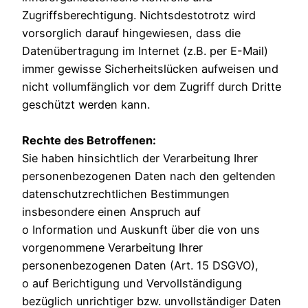
Zugriffsberechtigung. Nichtsdestotrotz wird
vorsorglich darauf hingewiesen, dass die
Datenübertragung im Internet (z.B. per E-Mail)
immer gewisse Sicherheitslücken aufweisen und
nicht vollumfänglich vor dem Zugriff durch Dritte
geschützt werden kann.
Rechte des Betroffenen:
Sie haben hinsichtlich der Verarbeitung Ihrer
personenbezogenen Daten nach den geltenden
datenschutzrechtlichen Bestimmungen
insbesondere einen Anspruch auf
o Information und Auskunft über die von uns
vorgenommene Verarbeitung Ihrer
personenbezogenen Daten (Art. 15 DSGVO),
o auf Berichtigung und Vervollständigung
bezüglich unrichtiger bzw. unvollständiger Daten