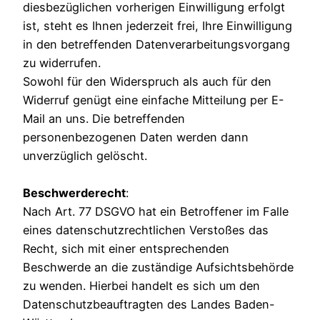
diesbezüglichen vorherigen Einwilligung erfolgt
ist, steht es Ihnen jederzeit frei, Ihre Einwilligung
in den betreffenden Datenverarbeitungsvorgang
zu widerrufen.
Sowohl für den Widerspruch als auch für den
Widerruf genügt eine einfache Mitteilung per E-
Mail an uns. Die betreffenden
personenbezogenen Daten werden dann
unverzüglich gelöscht.
Beschwerderecht
:
Nach Art. 77 DSGVO hat ein Betroffener im Falle
eines datenschutzrechtlichen Verstoßes das
Recht, sich mit einer entsprechenden
Beschwerde an die zuständige Aufsichtsbehörde
zu wenden. Hierbei handelt es sich um den
Datenschutzbeauftragten des Landes Baden-