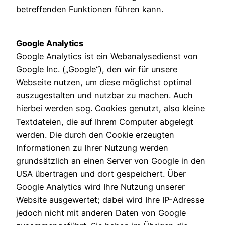
betreffenden Funktionen führen kann.
Google Analytics
Google Analytics ist ein Webanalysedienst von
Google Inc. („Google“), den wir für unsere
Webseite nutzen, um diese möglichst optimal
auszugestalten und nutzbar zu machen. Auch
hierbei werden sog. Cookies genutzt, also kleine
Textdateien, die auf Ihrem Computer abgelegt
werden. Die durch den Cookie erzeugten
Informationen zu Ihrer Nutzung werden
grundsätzlich an einen Server von Google in den
USA übertragen und dort gespeichert. Über
Google Analytics wird Ihre Nutzung unserer
Website ausgewertet; dabei wird Ihre IP-Adresse
jedoch nicht mit anderen Daten von Google