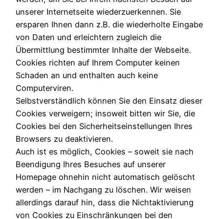
unserer Internetseite wiederzuerkennen. Sie
ersparen Ihnen dann z.B. die wiederholte Eingabe
von Daten und erleichtern zugleich die
Übermittlung bestimmter Inhalte der Webseite.
Cookies richten auf Ihrem Computer keinen
Schaden an und enthalten auch keine
Computerviren.
Selbstverständlich können Sie den Einsatz dieser
Cookies verweigern; insoweit bitten wir Sie, die
Cookies bei den Sicherheitseinstellungen Ihres
Browsers zu deaktivieren.
Auch ist es möglich, Cookies – soweit sie nach
Beendigung Ihres Besuches auf unserer
Homepage ohnehin nicht automatisch gelöscht
werden – im Nachgang zu löschen. Wir weisen
allerdings darauf hin, dass die Nichtaktivierung
von Cookies zu Einschränkungen bei den