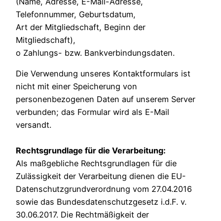
(Name, Adresse, E-Mail-Adresse,
Telefonnummer, Geburtsdatum,
Art der Mitgliedschaft, Beginn der
Mitgliedschaft),
o Zahlungs- bzw. Bankverbindungsdaten.
Die Verwendung unseres Kontaktformulars ist
nicht mit einer Speicherung von
personenbezogenen Daten auf unserem Server
verbunden; das Formular wird als E-Mail
versandt.
Rechtsgrundlage für die Verarbeitung:
Als maßgebliche Rechtsgrundlagen für die
Zulässigkeit der Verarbeitung dienen die EU-
Datenschutzgrundverordnung vom 27.04.2016
sowie das Bundesdatenschutzgesetz i.d.F. v.
30.06.2017. Die Rechtmäßigkeit der