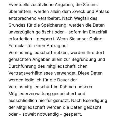
Eventuelle zusätzliche Angaben, die Sie uns
übermitteln, werden allein dem Zweck und Anlass
entsprechend verarbeitet. Nach Wegfall des
Grundes für die Speicherung, werden die Daten
unverzüglich gelöscht oder – sofern im Einzelfall
erforderlich – gesperrt. Wenn Sie unser Online-
Formular für einen Antrag auf
Vereinsmitgliedschaft nutzen, werden Ihre dort
gemachten Angaben allein zur Begründung und
Durchführung des mitgliedschaftlichen
Vertragsverhältnisses verwendet. Diese Daten
werden lediglich für die Dauer der
Vereinsmitgliedschaft im Rahmen unserer
Mitgliederverwaltung gespeichert und
ausschließlich hierfür genutzt. Nach Beendigung
der Mitgliedschaft werden die Daten gelöscht
oder – soweit notwendig – gesperrt.