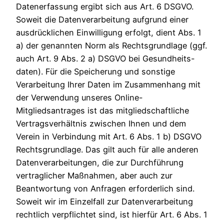
Datenerfassung ergibt sich aus Art. 6 DSGVO.
Soweit die Datenverarbeitung aufgrund einer
ausdrücklichen Einwilligung erfolgt, dient Abs. 1
a) der genannten Norm als Rechtsgrundlage (ggf.
auch Art. 9 Abs. 2 a) DSGVO bei Gesundheits-
daten). Für die Speicherung und sonstige
Verarbeitung Ihrer Daten im Zusammenhang mit
der Verwendung unseres Online-
Mitgliedsantrages ist das mitgliedschaftliche
Vertragsverhältnis zwischen Ihnen und dem
Verein in Verbindung mit Art. 6 Abs. 1 b) DSGVO
Rechtsgrundlage. Das gilt auch für alle anderen
Datenverarbeitungen, die zur Durchführung
vertraglicher Maßnahmen, aber auch zur
Beantwortung von Anfragen erforderlich sind.
Soweit wir im Einzelfall zur Datenverarbeitung
rechtlich verpflichtet sind, ist hierfür Art. 6 Abs. 1