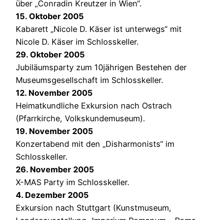
über „Conradin Kreutzer in Wien“.
15. Oktober 2005
Kabarett „Nicole D. Käser ist unterwegs“ mit
Nicole D. Käser im Schlosskeller.
29. Oktober 2005
Jubiläumsparty zum 10jährigen Bestehen der
Museumsgesellschaft im Schlosskeller.
12. November 2005
Heimatkundliche Exkursion nach Ostrach
(Pfarrkirche, Volkskundemuseum).
19. November 2005
Konzertabend mit den „Disharmonists“ im
Schlosskeller.
26. November 2005
X-MAS Party im Schlosskeller.
4. Dezember 2005
Exkursion nach Stuttgart (Kunstmuseum,