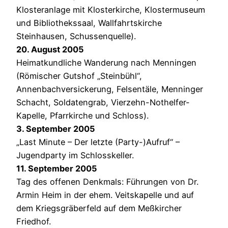
Klosteranlage mit Klosterkirche, Klostermuseum
und Bibliothekssaal, Wallfahrtskirche
Steinhausen, Schussenquelle).
20. August 2005
Heimatkundliche Wanderung nach Menningen
(Römischer Gutshof „Steinbühl“,
Annenbachversickerung, Felsentäle, Menninger
Schacht, Soldatengrab, Vierzehn-Nothelfer-
Kapelle, Pfarrkirche und Schloss).
3. September 2005
„Last Minute – Der letzte (Party-)Aufruf“ –
Jugendparty im Schlosskeller.
11. September 2005
Tag des offenen Denkmals: Führungen von Dr.
Armin Heim in der ehem. Veitskapelle und auf
dem Kriegsgräberfeld auf dem Meßkircher
Friedhof.