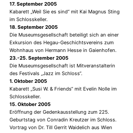
17. September 2005
Kabarett „Weil Sie es sind“ mit Kai Magnus Sting
im Schlosskeller.
18. September 2005
Die Museumsgesellschaft beteiligt sich an einer
Exkursion des Hegau-Geschichtsvereins zum
Wohnhaus von Hermann Hesse in Gaienhofen.
23.-25. September 2005
Die Museumsgesellschaft ist Mitveranstalterin
des Festivals „Jazz im Schloss“.
1. Oktober 2005
Kabarett „Susi W. & Friends“ mit Evelin Nolle im
Schlosskeller.
15. Oktober 2005
Eröffnung der Gedenkausstellung zum 225.
Geburtstag von Conradin Kreutzer im Schloss.
Vortrag von Dr. Till Gerrit Waidelich aus Wien