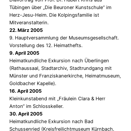
Tübingen über „Die Beuroner Kunstschule“ im
Herz-Jesu-Heim. Die Kolpingsfamilie ist
Mitveranstalterin.
22. März 2005
9. Hauptversammlung der Museumsgesellschaft.
Vorstellung des 12. Heimathefts.
9. April 2005
Heimatkundliche Exkursion nach Überlingen
(Rathaussaal, Stadtarchiv, Stadtrundgang mit
Münster und Franziskanerkirche, Heimatmuseum,
Goldbacher Kapelle).
16. April 2005
Kleinkunstabend mit „Fräulein Clara & Herr
Anton“ im Schlosskeller.
30. April 2005
Heimatkundliche Exkursion nach Bad
Schussenried (Kreisfreilichtmuseum Kürnbach,