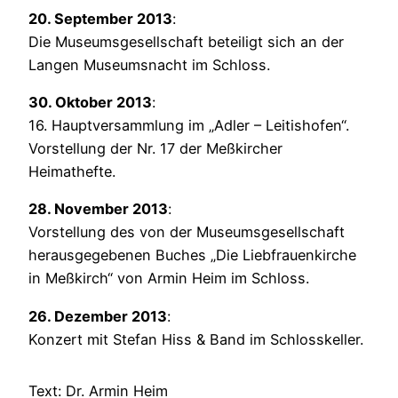
20. September 2013
: 
Die Museumsgesellschaft beteiligt sich an der 
Langen Museumsnacht im Schloss.
30. Oktober 2013
: 
16. Hauptversammlung im „Adler – Leitishofen“. 
Vorstellung der Nr. 17 der Meßkircher 
Heimathefte.
28. November 2013
: 
Vorstellung des von der Museumsgesellschaft 
herausgegebenen Buches „Die Liebfrauenkirche 
in Meßkirch“ von Armin Heim im Schloss.
26. Dezember 2013
: 
Konzert mit Stefan Hiss & Band im Schlosskeller.
Text: Dr. Armin Heim