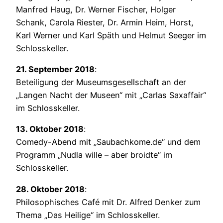
Manfred Haug, Dr. Werner Fischer, Holger
Schank, Carola Riester, Dr. Armin Heim, Horst,
Karl Werner und Karl Späth und Helmut Seeger im
Schlosskeller.
21. September 2018
:
Beteiligung der Museumsgesellschaft an der
„Langen Nacht der Museen“ mit „Carlas Saxaffair“
im Schlosskeller.
13. Oktober 2018
:
Comedy-Abend mit „Saubachkome.de“ und dem
Programm „Nudla wille – aber broidte“ im
Schlosskeller.
28. Oktober 2018
:
Philosophisches Café mit Dr. Alfred Denker zum
Thema „Das Heilige“ im Schlosskeller.